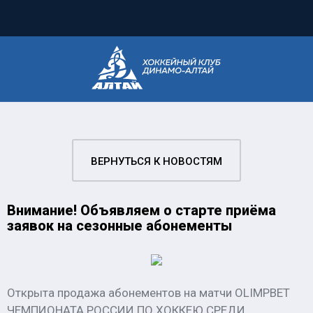
ВЕРНУТЬСЯ К НОВОСТЯМ
Внимание! Объявляем о старте приёма
заявок на сезонные абонементы
Открыта продажа абонементов на матчи OLIMPBET
ЧЕМПИОНАТА РОССИИ ПО ХОККЕЮ СРЕДИ