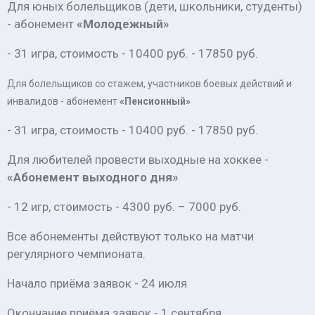
Для юных болельщиков (дети, школьники, студенты)
- абонемент
«Молодежный»
- 31 игра, стоимость - 10400 руб. - 17850 руб.
Для болельщиков со стажем, участников боевых действий и
инвалидов - абонемент
«Пенсионный»
- 31 игра, стоимость - 10400 руб. - 17850 руб.
Для любителей провести выходные на хоккее -
«Абонемент выходного дня»
- 12 игр, стоимость - 4300 руб. – 7000 руб.
Все абонементы действуют только на матчи
регулярного чемпионата.
Начало приёма заявок - 24 июля
Окончание приёма заявок - 1 сентября