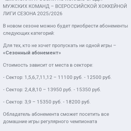
МУЖСКИХ КОМАНД – ВСЕРОССИЙСКОЙ ХОККЕЙНОЙ
ЛИГИ СЕЗОНА 2025/2026
В новом сезоне можно будет приобрести абонементы
следующих категорий:
Для тех, кто не хочет пропускать ни одной игры –
«Сезонный абонемент»
Стоимость зависит от места в секторе:
- Сектор: 1,5,6,7,11,12 – 11100 руб. - 12500 руб.
- Сектор: 2,4,8,10 – 13950 руб. - 15350 руб.
- Сектор: 3,9 – 15350 руб. - 18200 руб.
Обладатель абонемента сможет посетить все
домашние игры регулярного чемпионата