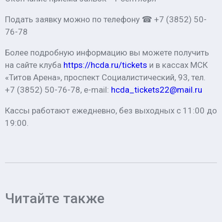
Подать заявку можно по телефону ☎ +7 (3852) 50-
76-78
Более подробную информацию вы можете получить
на сайте клуба
https://hcda.ru/tickets
и в кассах МСК
«Титов Арена», проспект Социалистический, 93, тел.
+7 (3852) 50-76-78, e-mail:
hcda_tickets22@mail.ru
Кассы работают ежедневно, без выходных с 11:00 до
19:00.
Читайте также