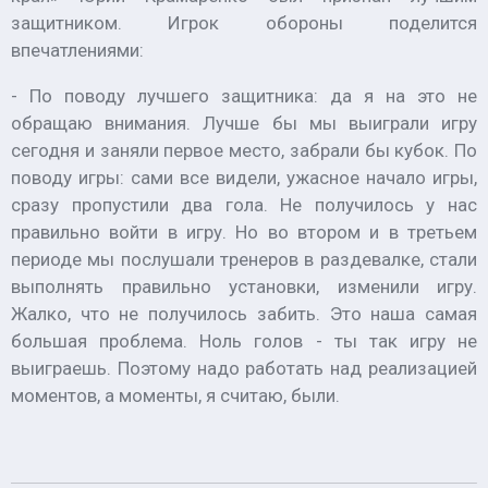
защитником. Игрок обороны поделится
впечатлениями:
- По поводу лучшего защитника: да я на это не
обращаю внимания. Лучше бы мы выиграли игру
сегодня и заняли первое место, забрали бы кубок. По
поводу игры: сами все видели, ужасное начало игры,
сразу пропустили два гола. Не получилось у нас
правильно войти в игру. Но во втором и в третьем
периоде мы послушали тренеров в раздевалке, стали
выполнять правильно установки, изменили игру.
Жалко, что не получилось забить. Это наша самая
большая проблема. Ноль голов - ты так игру не
выиграешь. Поэтому надо работать над реализацией
моментов, а моменты, я считаю, были.