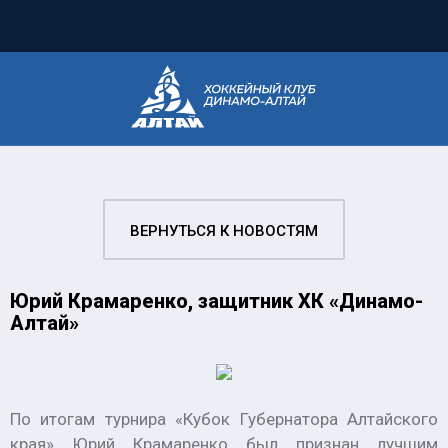
ВЕРНУТЬСЯ К НОВОСТЯМ
Юрий Крамаренко, защитник ХК «Динамо-
Алтай»
По итогам турнира «Кубок Губернатора Алтайского
края» Юрий Крамаренко был признан лучшим