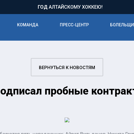
71
ГОД
АЛТАЙСКОМУ ХОККЕЮ!
КОМАНДА
ПРЕСС-ЦЕНТР
БОЛЕЛЬЩ
ВЕРНУТЬСЯ К НОВОСТЯМ
подписал пробные контрак