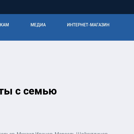
ИКАМ
МЕДИА
ИНТЕРНЕТ-МАГАЗИН
ты с семью