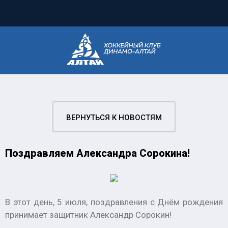
ВЕРНУТЬСЯ К НОВОСТЯМ
Поздравляем Александра Сорокина!
В этот день, 5 июля, поздравления с Днём рождения
принимает защитник Александр Сорокин!