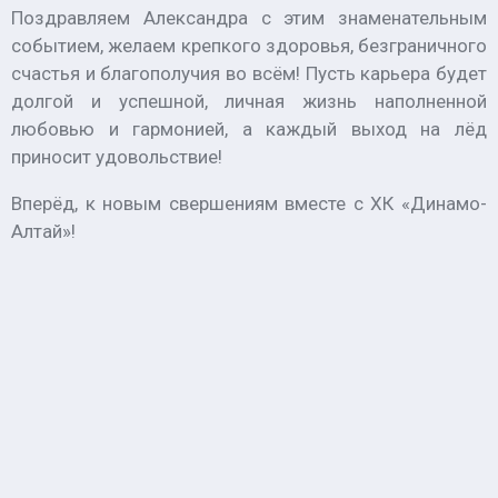
Поздравляем Александра с этим знаменательным
событием, желаем крепкого здоровья, безграничного
счастья и благополучия во всём! Пусть карьера будет
долгой и успешной, личная жизнь наполненной
любовью и гармонией, а каждый выход на лёд
приносит удовольствие!
Вперёд, к новым свершениям вместе с ХК «Динамо-
Алтай»!