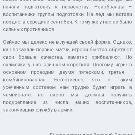
начали подготовку к первенству. Новобранцы –
воспитанники группы подготовки. На лед мы встали
поздно, в середине сентября. К тому же у нас не было
сильных противников.
Сейчас мы далеко не в лучшей своей форме. Однако,
как показали первые матчи, игроки быстро обретают
свои боевые качества, заметно прибавляют. Но
скамейка у нас слишком короткая. Поэтому игры в
основном проводим двумя пятерками, третья –
комбинированная. Естественно, что с таким
усеченным составом нам трудно будет играть в
чемпионате, но скоро мы должны получить
подкрепление из числа наших воспитанников,
закончивших службу в армии.