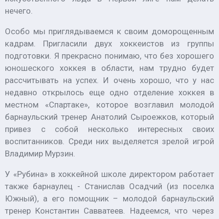
нечего.
Особо мы приглядываемся к своим доморощенным
кадрам. Пригласили двух хоккеистов из группы
подготовки. Я прекрасно понимаю, что без хорошего
юношеского хоккея в области, нам трудно будет
рассчитывать на успех. И очень хорошо, что у нас
недавно открылось еще одно отделение хоккея в
местном «Спартаке», которое возглавил молодой
барнаульский тренер Анатолий Сыроежков, который
привез с собой несколько интересных своих
воспитанников. Среди них выделяется зрелой игрой
Владимир Мурзин.
У «Рубина» в хоккейной школе директором работает
также барнаулец - Станислав Осадчий (из поселка
Южный), а его помощник – молодой барнаульский
тренер Константин Савватеев. Надеемся, что через