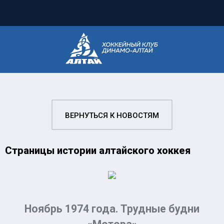
ВЕРНУТЬСЯ К НОВОСТЯМ
Страницы истории алтайского хоккея
Ноябрь 1974 года. Трудные будни